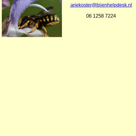
ariekoster@bijenhelpdesk.nl
06 1258 7224