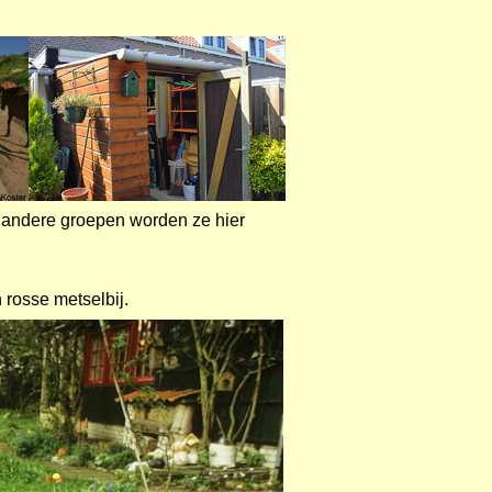
e andere groepen worden ze hier
 rosse metselbij.